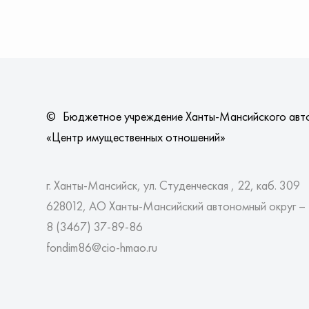
©
Бюджетное учреждение Ханты-Мансийского авт
«Центр имущественных отношений»
г. Ханты-Мансийск, ул. Студенческая , 22, каб. 309
628012, АО Ханты-Мансийский автономный округ –
8 (3467)
37-89-86
fondim86@cio-hmao.ru