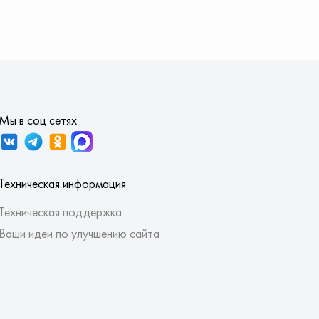
Мы в соц сетях
Техническая информация
Техническая поддержка
Ваши идеи по улучшению сайта