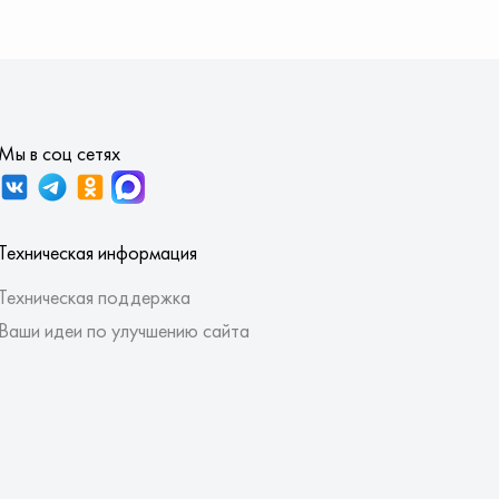
Мы в соц сетях
Техническая информация
Техническая поддержка
Ваши идеи по улучшению сайта