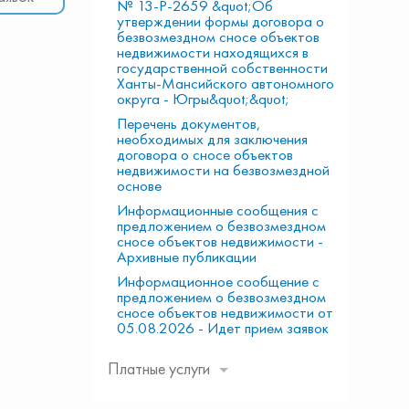
№ 13-Р-2659 &quot;Об
утверждении формы договора о
безвозмездном сносе объектов
недвижимости находящихся в
государственной собственности
Ханты-Мансийского автономного
округа - Югры&quot;&quot;
Перечень документов,
необходимых для заключения
договора о сносе объектов
недвижимости на безвозмездной
основе
Информационные сообщения с
предложением о безвозмездном
сносе объектов недвижимости -
Архивные публикации
Информационное сообщение с
предложением о безвозмездном
сносе объектов недвижимости от
05.08.2026 - Идет прием заявок
Платные услуги