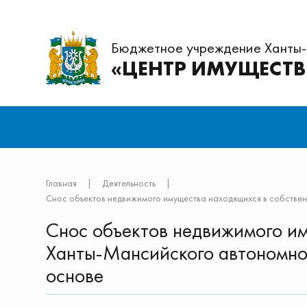
Бюджетное учреждение Ханты
«ЦЕНТР ИМУЩЕСТ
Главная
|
Деятельность
|
Снос объектов недвижимого имущества находящихся в собстве
Снос объектов недвижимого и
Ханты-Мансийского автономно
основе