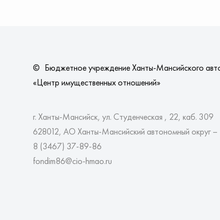
©
Бюджетное учреждение Ханты-Мансийского авт
«Центр имущественных отношений»
г. Ханты-Мансийск, ул. Студенческая , 22, каб. 309
628012, АО Ханты-Мансийский автономный округ –
8 (3467)
37-89-86
fondim86@cio-hmao.ru