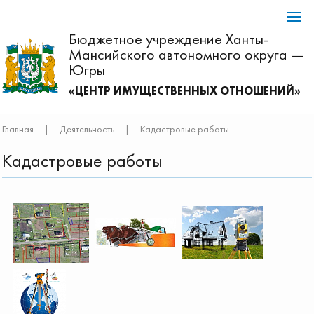
Бюджетное учреждение Ханты-
Мансийского автономного округа —
Югры
«ЦЕНТР ИМУЩЕСТВЕННЫХ ОТНОШЕНИЙ»
Главная
|
Деятельность
|
Кадастровые работы
Кадастровые работы