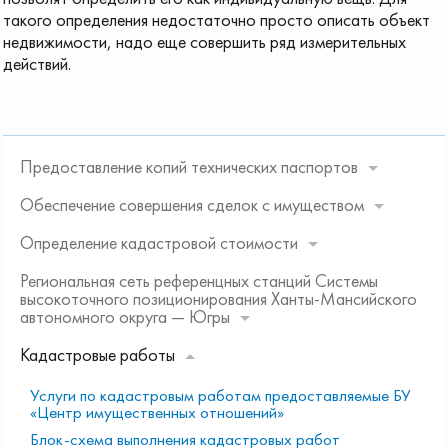
такого определения недостаточно просто описать объект
недвижимости, надо еще совершить ряд измерительных
действий.
Предоставление копий технических паспортов
Обеспечение совершения сделок с имуществом
Определение кадастровой стоимости
Региональная сеть референцных станций Системы
высокоточного позиционирования Ханты-Мансийского
автономного округа — Югры
Кадастровые работы
Услуги по кадастровым работам предоставляемые БУ
«Центр имущественных отношений»
Блок-схема выполнения кадастровых работ