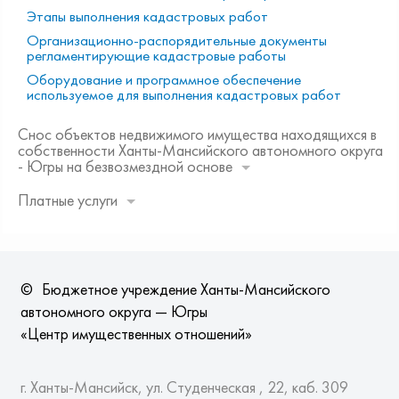
Этапы выполнения кадастровых работ
Организационно-распорядительные документы
регламентирующие кадастровые работы
Оборудование и программное обеспечение
используемое для выполнения кадастровых работ
Снос объектов недвижимого имущества находящихся в
собственности Ханты-Мансийского автономного округа
- Югры на безвозмездной основе
Платные услуги
©
Бюджетное учреждение Ханты-Мансийского
автономного округа — Югры
«Центр имущественных отношений»
г. Ханты-Мансийск, ул. Студенческая , 22, каб. 309