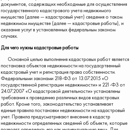
документов, содержащих необходимые для осуществления
государственного кадастрового учета недвижимого
имущества (далее — кадастровый учет) сведения о таком
недвижимом имуществе (далее — кадастровые работы), и
оказание услуг в установленных федеральным законом
случаях.
Для чего нужны кадастровые работы
Основной целью выполнения кадастровых работ является
постановка объектов недвижимости на госудасртвенный
кадастровый учет и регистрация права собственности.
Федеральными законами 218-ФЗ от 13.07.2015 «О
государственной регистрации недвижимости» и 221-ФЗ от
24.07.2007 «О кадастровой деятельности» установлены
требования к проведению различных видов кадастровых
работ. Кроме того, законодательство устанавливает
единые правила постановки недвижимости на кадастровый
учет. Правила предусматривают внесение в кадастр
недвижимости определенных сведений об объекте, которые
позволят определить его как индивидуальную вещь. Для