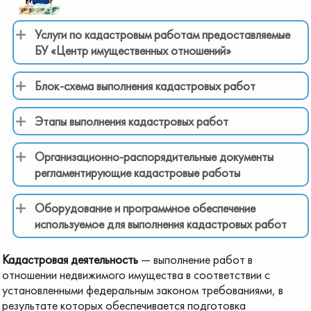
Услуги по кадастровым работам предоставляемые
БУ «Центр имущественных отношений»
Блок-схема выполнения кадастровых работ
Этапы выполнения кадастровых работ
Организационно-распорядительные документы
регламентирующие кадастровые работы
Оборудование и программное обеспечение
используемое для выполнения кадастровых работ
Кадастровая деятельность
— выполнение работ в
отношении недвижимого имущества в соответствии с
установленными федеральным законом требованиями, в
результате которых обеспечивается подготовка