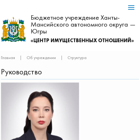
Бюджетное учреждение Ханты-
Мансийского автономного округа —
Югры
«ЦЕНТР ИМУЩЕСТВЕННЫХ ОТНОШЕНИЙ»
Главная
|
Об учреждении
|
Структура
Руководство