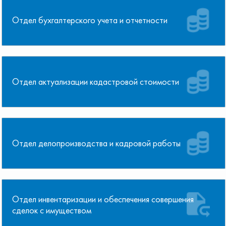
Отдел бухгалтерского учета и отчетности
Отдел актуализации кадастровой стоимости
Отдел делопроизводства и кадровой работы
Отдел инвентаризации и обеспечения совершения
сделок с имуществом