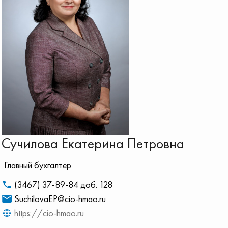
Сучилова Екатерина Петровна
Главный бухгалтер
(3467) 37-89-84 доб. 128
SuchilovaEP@cio-hmao.ru
https://cio-hmao.ru