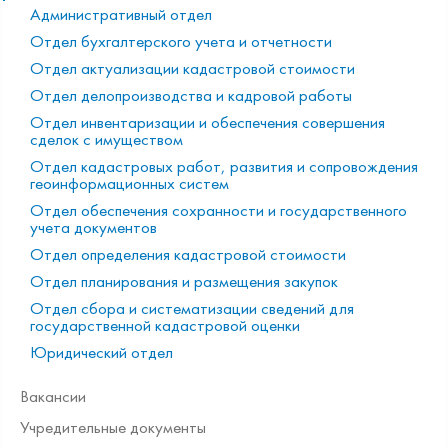
Административный отдел
Отдел бухгалтерского учета и отчетности
Отдел актуализации кадастровой стоимости
Отдел делопроизводства и кадровой работы
Отдел инвентаризации и обеспечения совершения
сделок с имуществом
Отдел кадастровых работ, развития и сопровождения
геоинформационных систем
Отдел обеспечения сохранности и государственного
учета документов
Отдел определения кадастровой стоимости
Отдел планирования и размещения закупок
Отдел сбора и систематизации сведений для
государственной кадастровой оценки
Юридический отдел
Вакансии
Учредительные документы