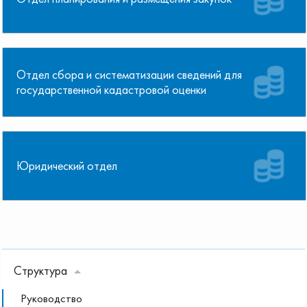
Отдел сбора и систематизации сведений для
государственной кадастровой оценки
Юридический отдел
Структура
Руководство