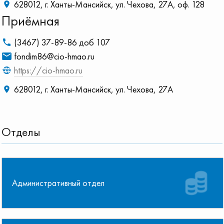
628012, г. Ханты-Мансийск, ул. Чехова, 27А, оф. 128
Приёмная
(3467) 37-89-86 доб 107
fondim86@cio-hmao.ru
https://cio-hmao.ru
628012, г. Ханты-Мансийск, ул. Чехова, 27А
Отделы
Административный отдел