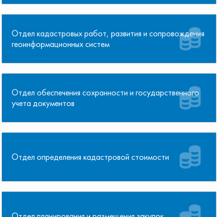
Отдел кадастровых работ, развития и сопровождения
геоинформационных систем
Отдел обеспечения сохранности и государственного
учета документов
Отдел определения кадастровой стоимости
Отдел планирования и размещения закупок