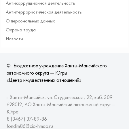
Антикоррупционная деятельность
Антитеррористическая деятельность
О персональных данных
Охрана труда
Новости
©
Бюджетное учреждение Ханты-Мансийского
автономного округа — Югры
«Центр имущественных отношений»
г. Ханты-Мансийск, ул. Студенческая , 22, каб. 309
628012, АО Ханты-Мансийский автономный округ –
Югра
8 (3467)
37-89-86
fondim86@cio-hmao.ru