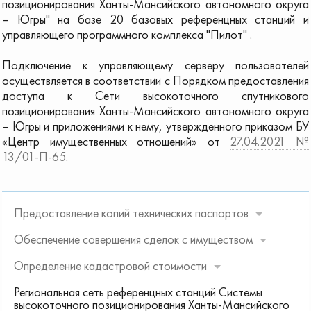
позиционирования Ханты-Мансийского автономного округа
– Югры" на базе 20 базовых референцных станций и
управляющего программного комплекса "Пилот" .
Подключение к управляющему серверу пользователей
осуществляется в соответствии с Порядком предоставления
доступа к Сети высокоточного спутникового
позиционирования Ханты-Мансийского автономного округа
– Югры и приложениями к нему, утвержденного приказом БУ
«Центр имущественных отношений» от
27.04.2021 №
13/01-П-65
.
Предоставление копий технических паспортов
Обеспечение совершения сделок с имуществом
Определение кадастровой стоимости
Региональная сеть референцных станций Системы
высокоточного позиционирования Ханты-Мансийского