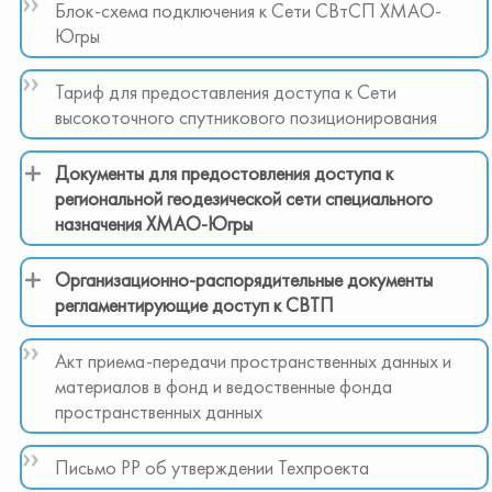
Блок-схема подключения к Сети СВтСП ХМАО-
Югры
Тариф для предоставления доступа к Сети
высокоточного спутникового позиционирования
Документы для предостовления доступа к
региональной геодезической сети специального
назначения ХМАО-Югры
Организационно-распорядительные документы
регламентирующие доступ к СВТП
Акт приема-передачи пространственных данных и
материалов в фонд и ведоственные фонда
пространственных данных
Письмо РР об утверждении Техпроекта