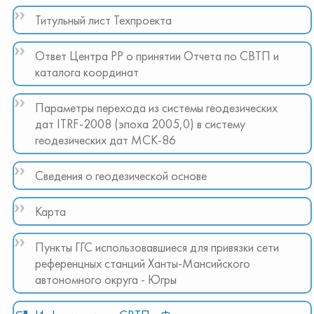
Титульный лист Техпроекта
Ответ Центра РР о принятии Отчета по СВТП и
каталога координат
Параметры перехода из системы геодезических
дат ITRF-2008 (эпоха 2005,0) в систему
геодезических дат МСК-86
Сведения о геодезической основе
Карта
Пункты ГГС использовавшиеся для привязки сети
референцных станций Ханты-Мансийского
автономного округа - Югры