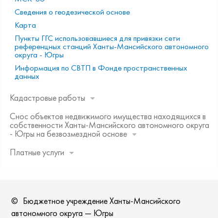
Сведения о геодезической основе
Карта
Пункты ГГС использовавшиеся для привязки сети
референцных станций Ханты-Мансийского автономного
округа - Югры
Информация по СВТП в Фонде пространственных
данных
Кадастровые работы
Снос объектов недвижимого имущества находящихся в
собственности Ханты-Мансийского автономного округа
- Югры на безвозмездной основе
Платные услуги
©
Бюджетное учреждение Ханты-Мансийского
автономного округа — Югры