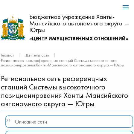
Бюджетное учреждение Ханты-
Мансийского автономного округа —
Югры
«ЦЕНТР ИМУЩЕСТВЕННЫХ ОТНОШЕНИЙ»
Главная
|
Деятельность
|
Региональная сеть референцных станций Системы высокоточного
позиционирования Ханты-Мансийского автономного округа — Югры
Региональная сеть референцных
станций Системы высокоточного
позиционирования Ханты-Мансийского
автономного округа — Югры
Описание сети