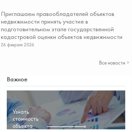
Приглашаем правообладателей объектов
недвижимости принять участие в
подготовительном этапе государственной
кадастровой оценки объектов недвижимости
26 февраля 2026
Все новости
Важное
Узнать
стоимость
объекта