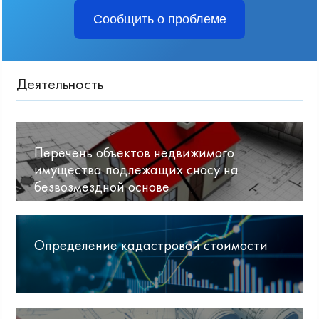
Сообщить о проблеме
Деятельность
Перечень объектов недвижимого
имущества подлежащих сносу на
безвозмездной основе
Определение кадастровой стоимости