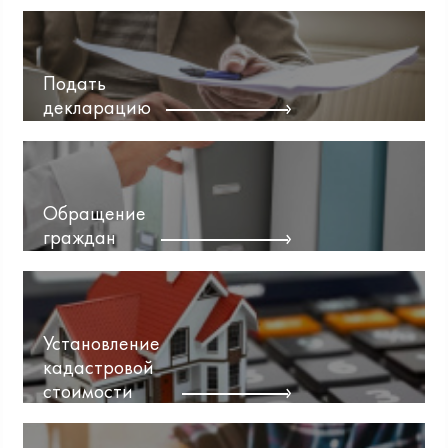
Подать
декларацию
Обращение
граждан
Установление
кадастровой
стоимости