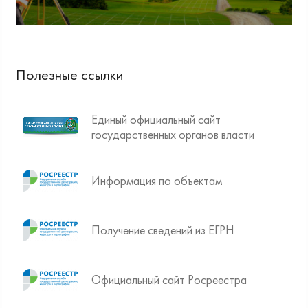
Полезные ссылки
Единый официальный сайт
государственных органов власти
Информация по объектам
Получение сведений из ЕГРН
Официальный сайт Росреестра