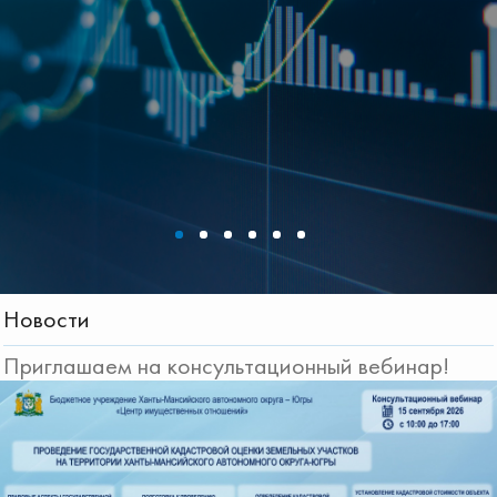
Новости
Приглашаем на консультационный вебинар!