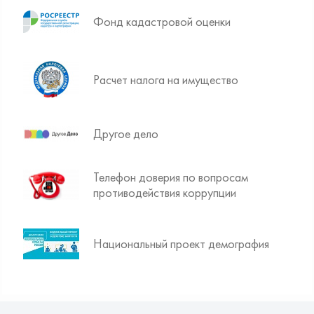
Фонд кадастровой оценки
Расчет налога на имущество
Другое дело
Телефон доверия по вопросам
противодействия коррупции
Национальный проект демография