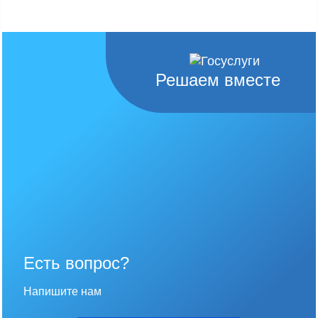
Решаем вместе
Есть вопрос?
Напишите нам