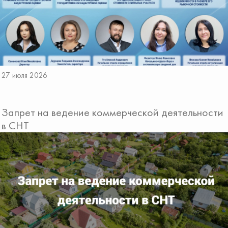
27 июля 2026
Запрет на ведение коммерческой деятельности
в СНТ