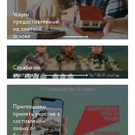
Услуги
предоставляемые
на платной
основе
Служба по
контракту
Приглашаем
принять участие в
составлении
плана по