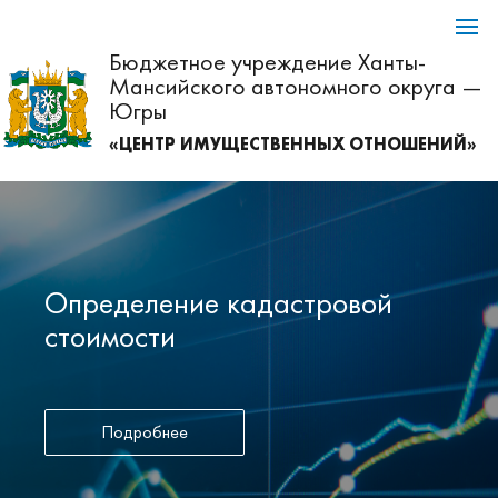
Бюджетное учреждение Ханты-
Мансийского автономного округа —
Югры
«ЦЕНТР ИМУЩЕСТВЕННЫХ ОТНОШЕНИЙ»
Определение кадастровой
стоимости
Подробнее