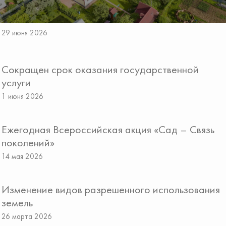
29 июня 2026
Сокращен срок оказания государственной
услуги
1 июня 2026
Ежегодная Всероссийская акция «Сад – Связь
поколений»
14 мая 2026
Изменение видов разрешенного использования
земель
26 марта 2026