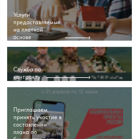
Услуги
предоставляемые
на платной
основе
Служба по
контракту
Приглашаем
принять участие в
составлении
плана по