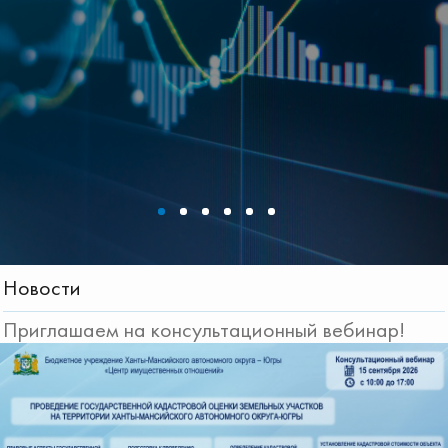
Новости
Приглашаем на консультационный вебинар!