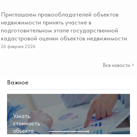
Приглашаем правообладателей объектов
недвижимости принять участие в
подготовительном этапе государственной
кадастровой оценки объектов недвижимости
26 февраля 2026
Все новости
Важное
Узнать
стоимость
объекта