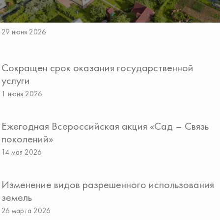
29 июня 2026
Сокращен срок оказания государственной
услуги
1 июня 2026
Ежегодная Всероссийская акция «Сад – Связь
поколений»
14 мая 2026
Изменение видов разрешенного использования
земель
26 марта 2026