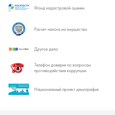
Фонд кадастровой оценки
Расчет налога на имущество
Другое дело
Телефон доверия по вопросам
противодействия коррупции
Национальный проект демография