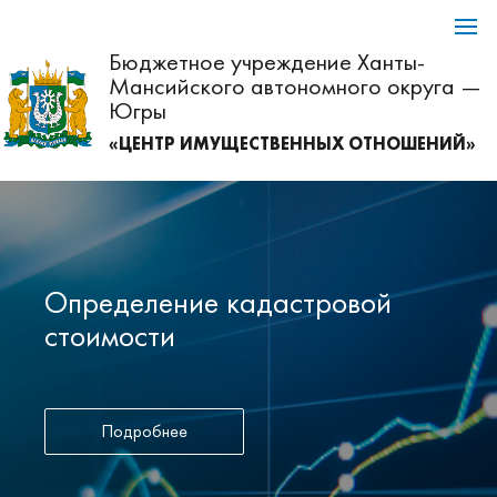
Бюджетное учреждение Ханты-
Мансийского автономного округа —
Югры
«ЦЕНТР ИМУЩЕСТВЕННЫХ ОТНОШЕНИЙ»
Определение кадастровой
стоимости
Подробнее