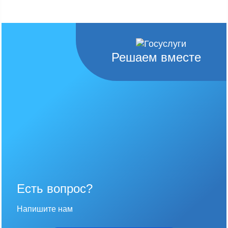
Решаем вместе
Есть вопрос?
Напишите нам