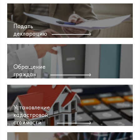
Подать
декларацию
Обращение
граждан
Установление
кадастровой
стоимости