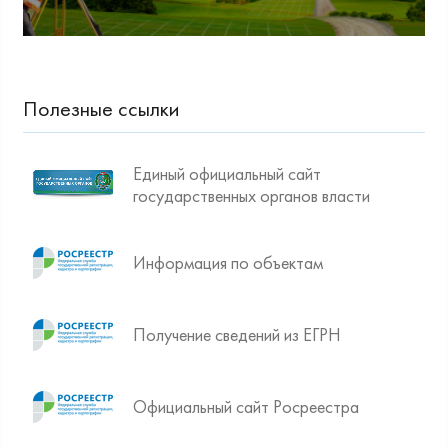
Полезные ссылки
Единый официальный сайт
государственных органов власти
Информация по объектам
Получение сведений из ЕГРН
Официальный сайт Росреестра