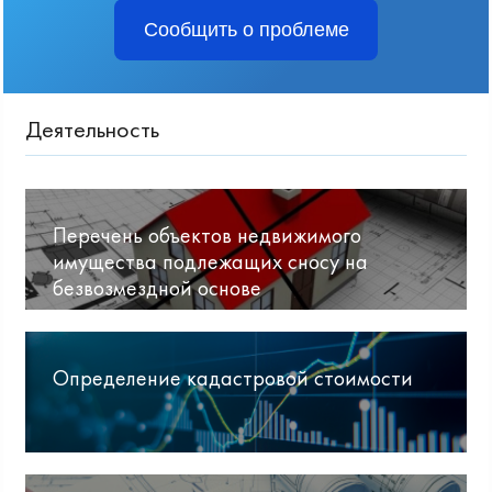
Сообщить о проблеме
Деятельность
Перечень объектов недвижимого
имущества подлежащих сносу на
безвозмездной основе
Определение кадастровой стоимости