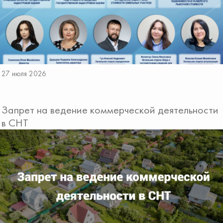
27 июля 2026
Запрет на ведение коммерческой деятельности
в СНТ