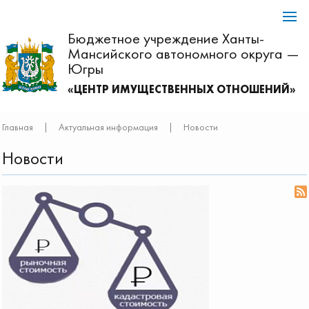
Бюджетное учреждение Ханты-
Мансийского автономного округа —
Югры
«ЦЕНТР ИМУЩЕСТВЕННЫХ ОТНОШЕНИЙ»
Главная
|
Актуальная информация
|
Новости
Новости