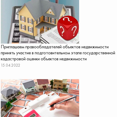
Приглашаем правообладателей объектов недвижимости
принять участие в подготовительном этапе государственной
кадастровой оценки объектов недвижимости
15.04.2022