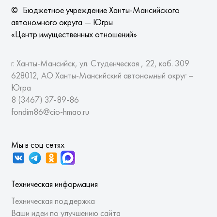
©
Бюджетное учреждение Ханты-Мансийского
автономного округа — Югры
«Центр имущественных отношений»
г. Ханты-Мансийск, ул. Студенческая , 22, каб. 309
628012, АО Ханты-Мансийский автономный округ –
Югра
8 (3467)
37-89-86
fondim86@cio-hmao.ru
Мы в соц сетях
Техническая информация
Техническая поддержка
Ваши идеи по улучшению сайта