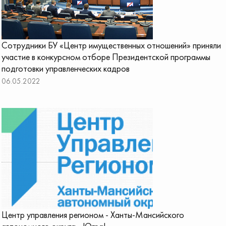
Сотрудники БУ «Центр имущественных отношений» приняли
участие в конкурсном отборе Президентской программы
подготовки управленческих кадров
06.05.2022
Центр управления регионом - Ханты-Мансийского