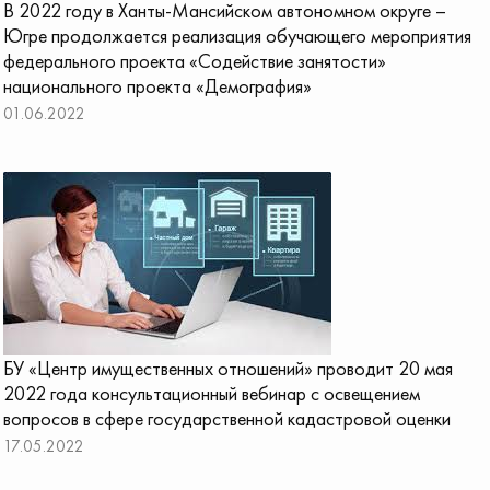
В 2022 году в Ханты-Мансийском автономном округе –
Югре продолжается реализация обучающего мероприятия
федерального проекта «Содействие занятости»
национального проекта «Демография»
01.06.2022
БУ «Центр имущественных отношений» проводит 20 мая
2022 года консультационный вебинар с освещением
вопросов в сфере государственной кадастровой оценки
17.05.2022