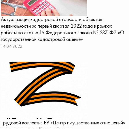
Актуализация кадастровой стоимости объектов
недвижимости за первый квартал 2022 года в рамках
работы по статье 16 Федерального закона № 237-ФЗ «О
государственной кадастровой оценке»
14.04.2022
Трудовой коллектив БУ «Центр имущественных отношений»