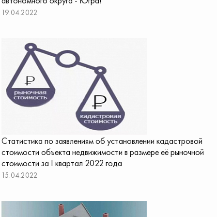
автономного округа - Югра!
19.04.2022
Статистика по заявлениям об установлении кадастровой
стоимости объекта недвижимости в размере её рыночной
стоимости за I квартал 2022 года
15.04.2022