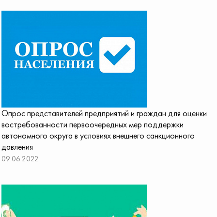
Опрос представителей предприятий и граждан для оценки
востребованности первоочередных мер поддержки
автономного округа в условиях внешнего санкционного
давления
09.06.2022