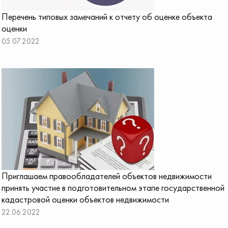
Перечень типовых замечаний к отчету об оценке объекта
оценки
05.07.2022
Приглашаем правообладателей объектов недвижимости
принять участие в подготовительном этапе государственной
кадастровой оценки объектов недвижимости
22.06.2022