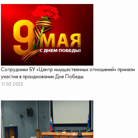
Сотрудники БУ «Центр имущественных отношений» приняли
участие в праздновании Дня Победы
11.05.2022