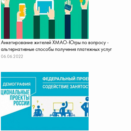
Анкетирование жителей ХМАО-Югры по вопросу -
альтернативные способы получения платежных услуг
06.06.2022