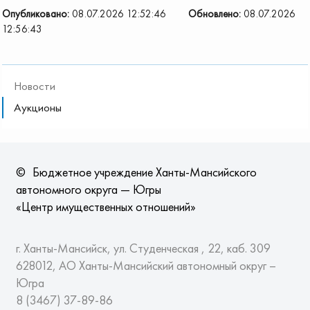
Опубликовано:
08.07.2026 12:52:46
Обновлено:
08.07.2026
12:56:43
Новости
Аукционы
©
Бюджетное учреждение Ханты-Мансийского
автономного округа — Югры
«Центр имущественных отношений»
г. Ханты-Мансийск, ул. Студенческая , 22, каб. 309
628012, АО Ханты-Мансийский автономный округ –
Югра
8 (3467)
37-89-86