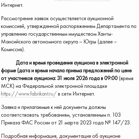
Интернет.
Рассмотрение заявок осуществляется аукционной
комиссией, утвержденной распоряжением Департамента по
управлению государственным имуществом Ханты-
Мансийского автономного округа – Югры (далее –
Комиссия).
Дата и время проведения аукциона в электронной
форме (дата и время начала приема предложений по цене
от участников аукциона: 31 июля 2026 года
в 09:00
(время
МСК) на Федеральной электронной площадке
https://www.fabrikant.ru/
в сети Интернет.
Заявка и прилагаемые к ней документы должны
соответствовать требованиям, установленным п. 103
Приказа ФАС России от 21 марта 2023 года № 147/23.
Подробная информация, документация об аукционе