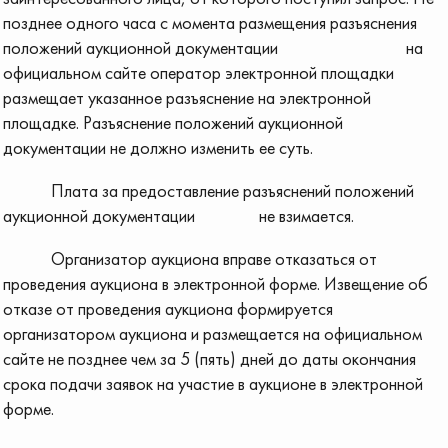
позднее одного часа с момента размещения разъяснения
положений аукционной документации на
официальном сайте оператор электронной площадки
размещает указанное разъяснение на электронной
площадке. Разъяснение положений аукционной
документации не должно изменить ее суть.
Плата за предоставление разъяснений положений
аукционной документации не взимается.
Организатор аукциона вправе отказаться от
проведения аукциона в электронной форме. Извещение об
отказе от проведения аукциона формируется
организатором аукциона и размещается на официальном
сайте не позднее чем за 5 (пять) дней до даты окончания
срока подачи заявок на участие в аукционе в электронной
форме.