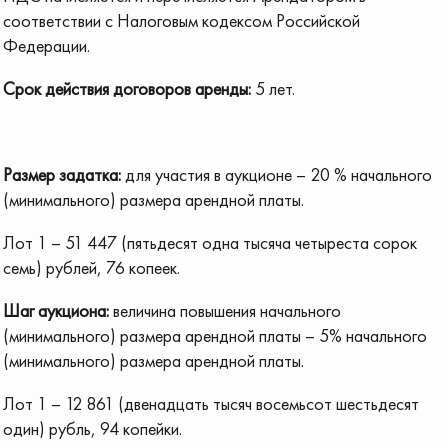
соответствии с Налоговым кодексом Российской
Федерации.
Срок действия договоров аренды:
5 лет.
Размер задатка:
для участия в аукционе – 20 % начального
(минимального) размера арендной платы.
Лот 1 – 51 447 (пятьдесят одна тысяча четыреста сорок
семь) рублей, 76 копеек.
Шаг аукциона:
величина повышения начального
(минимального) размера арендной платы – 5% начального
(минимального) размера арендной платы.
Лот 1 – 12 861 (двенадцать тысяч восемьсот шестьдесят
один) рубль, 94 копейки.