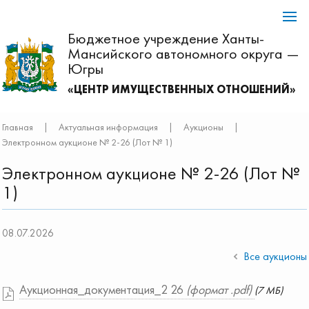
Бюджетное учреждение Ханты-
Мансийского автономного округа —
Югры
«ЦЕНТР ИМУЩЕСТВЕННЫХ ОТНОШЕНИЙ»
Главная
|
Актуальная информация
|
Аукционы
|
Электронном аукционе № 2-26 (Лот № 1)
Электронном аукционе № 2-26 (Лот №
1)
08.07.2026
Все аукционы
Аукционная_документация_2 26
(формат .pdf)
(7 МБ)