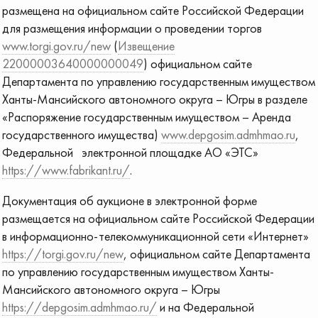
размещена на официальном сайте Российской Федерации
для размещения информации о проведении торгов
www.torgi.gov.ru/new
(
Извещение
22000003640000000049
) официальном сайте
Департамента по управлению государственным имуществом
Ханты-Мансийского автономного округа – Югры в разделе
«Распоряжение государственным имуществом – Аренда
государственного имущества)
www.depgosim.admhmao.ru
,
Федеральной электронной площадке АО «ЭТС»
https://www.fabrikant.ru/
.
Документация об аукционе в электронной форме
размещается на официальном сайте Российской Федерации
в информационно-телекоммуникационной сети «Интернет»
https://torgi.gov.ru/new
, официальном сайте Департамента
по управлению государственным имуществом Ханты-
Мансийского автономного округа – Югры
https://depgosim.admhmao.ru/
и на Федеральной