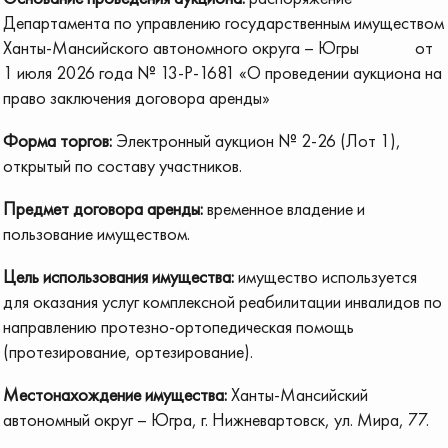
Департамента по управлению государственным имуществом
Ханты-Мансийского автономного округа – Югры от
1 июля 2026 года № 13-Р-1681 «О проведении аукциона на
право заключения договора аренды»
Форма торгов:
Электронный аукцион № 2-26 (Лот 1),
открытый по составу участников.
Предмет договора аренды:
временное владение и
пользование имуществом.
Цель использования имущества:
имущество используется
для оказания услуг комплексной реабилитации инвалидов по
направлению протезно-ортопедическая помощь
(протезирование, ортезирование).
Местонахождение имущества:
Ханты-Мансийский
автономный округ – Югра, г. Нижневартовск, ул. Мира, 77.