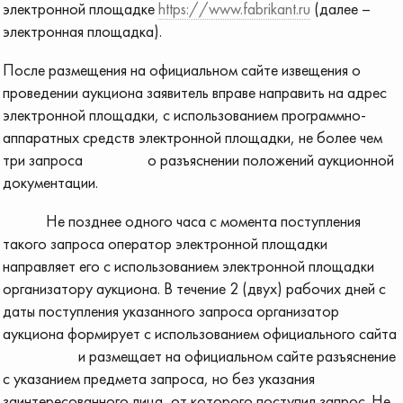
электронной площадке
https://www.fabrikant.ru
(далее –
электронная площадка).
После размещения на официальном сайте извещения о
проведении аукциона заявитель вправе направить на адрес
электронной площадки, с использованием программно-
аппаратных средств электронной площадки, не более чем
три запроса о разъяснении положений аукционной
документации.
Не позднее одного часа с момента поступления
такого запроса оператор электронной площадки
направляет его с использованием электронной площадки
организатору аукциона. В течение 2 (двух) рабочих дней с
даты поступления указанного запроса организатор
аукциона формирует с использованием официального сайта
и размещает на официальном сайте разъяснение
с указанием предмета запроса, но без указания
заинтересованного лица, от которого поступил запрос. Не