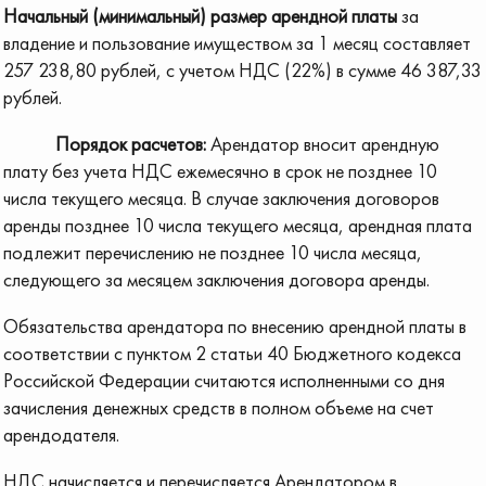
Начальный (минимальный) размер арендной платы
за
владение и пользование имуществом за 1 месяц составляет
257 238,80 рублей, с учетом НДС (22%) в сумме 46 387,33
рублей.
Порядок расчетов:
Арендатор вносит арендную
плату без учета НДС ежемесячно в срок не позднее 10
числа текущего месяца. В случае заключения договоров
аренды позднее 10 числа текущего месяца, арендная плата
подлежит перечислению не позднее 10 числа месяца,
следующего за месяцем заключения договора аренды.
Обязательства арендатора по внесению арендной платы в
соответствии с пунктом 2 статьи 40 Бюджетного кодекса
Российской Федерации считаются исполненными со дня
зачисления денежных средств в полном объеме на счет
арендодателя.
НДС начисляется и перечисляется Арендатором в