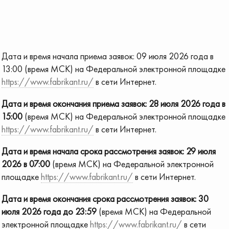
Дата и время начала приема заявок: 09 июля 2026 года в
13:00 (время МСК) на Федеральной электронной площадке
https://www.fabrikant.ru/
в сети Интернет.
Дата и время окончания приема заявок:
28 июля 2026 года в
15:00
(время МСК) на Федеральной электронной площадке
https://www.fabrikant.ru/
в сети Интернет.
Дата и время начала срока рассмотрения заявок:
29 июля
2026 в 07:00
(время МСК) на Федеральной электронной
площадке
https://www.fabrikant.ru/
в сети Интернет.
Дата и время окончания срока рассмотрения заявок:
30
июля 2026 года до 23:59
(время МСК) на Федеральной
электронной площадке
https://www.fabrikant.ru/
в сети