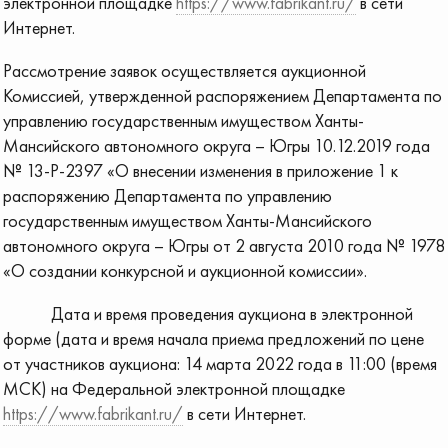
электронной площадке
https://www.fabrikant.ru/
в сети
Интернет.
Рассмотрение заявок осуществляется аукционной
Комиссией, утвержденной распоряжением Департамента по
управлению государственным имуществом Ханты-
Мансийского автономного округа – Югры 10.12.2019 года
№ 13-Р-2397 «О внесении изменения в приложение 1 к
распоряжению Департамента по управлению
государственным имуществом Ханты-Мансийского
автономного округа – Югры от 2 августа 2010 года № 1978
«О создании конкурсной и аукционной комиссии».
Дата и время проведения аукциона в электронной
форме (дата и время начала приема предложений по цене
от участников аукциона: 14 марта 2022 года в 11:00 (время
МСК) на Федеральной электронной площадке
https://www.fabrikant.ru/
в сети Интернет.