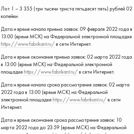
Лот 1 – 3 355 (три тысячи триста пятьдесят пять) рублей 02
копейки.
Дата и время начала приема заявок: 09 февраля 2022 года в
13:00 (время МСК) на Федеральной электронной площадке
https://www.fabrikant.ru/
в сети Интернет.
Дата и время окончания приема заявок: 02 марта 2022 года
в 13:00 (время МСК) на Федеральной электронной
площадке
https://www.fabrikant.ru/
в сети Интернет.
Дата и время начала срока рассмотрения заявок: 02 марта
2022 года в 13:00 (время МСК) на Федеральной
электронной площадке
https://www.fabrikant.ru/
в сети
Интернет.
Дата и время окончания срока рассмотрения заявок: 10
марта 2022 года до 23:59 (время МСК) на Федеральной