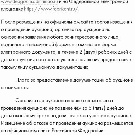
www.depgosim.admhmao.ru
и на Федеральной электронной
площадке
https://www.fabrikant.ru/
.
После размещения на официальном сайте торгов извещения
о проведении аукциона, организатор аукциона на
основании заявления любого заинтересованного лица,
поданного в письменной форме, в том числе в форме
электронного документа, в течение 2 (двух) рабочих дней с
даты получения соответствующего заявления предоставляет
такому лицу аукционную документацию.
Плата за предоставление документации об аукционе
не взимается.
Организатор аукциона вправе отказаться от
проведения аукциона не позднее чем за 5 (пять) дней до
даты окончания срока подачи заявок на участие в аукционе.
Извещение об отказе от проведения аукциона размещается
на официальном сайте Российской Федерации.