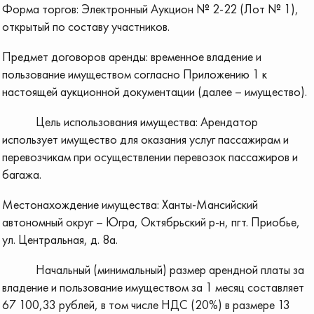
Форма торгов: Электронный Аукцион № 2-22 (Лот № 1),
открытый по составу участников.
Предмет договоров аренды: временное владение и
пользование имуществом согласно Приложению 1 к
настоящей аукционной документации (далее – имущество).
Цель использования имущества: Арендатор
использует имущество для оказания услуг пассажирам и
перевозчикам при осуществлении перевозок пассажиров и
багажа.
Местонахождение имущества: Ханты-Мансийский
автономный округ – Югра, Октябрьский р-н, пгт. Приобье,
ул. Центральная, д. 8а.
Начальный (минимальный) размер арендной платы за
владение и пользование имуществом за 1 месяц составляет
67 100,33 рублей, в том числе НДС (20%) в размере 13