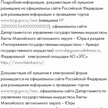
Подробная информация, документация об аукционе
размещена на официальном сайте Российской Федерации
для размещения информации о проведении торгов
www.torgi.gov.ru/new
(извещение
№
22000003640000000002
), официальном сайте
Департамента по управлению государственным имуществом
Ханты-Мансийского автономного округа – Югры в разделе
«Распоряжение государственным имуществом – Аренда
государственного имущества)
www.depgosim.admhmao.ru
,
Федеральной электронной площадке АО «ЭТС»
https://www.fabrikant.ru/
.
Документация об аукционе в электронной форме
размещается на официальном сайте Российской Федерации
для размещения информации о проведении торгов
www.torgi.gov.ru/new
, официальном сайте Департамента по
управлению государственным имуществом Ханты-
Мансийского автономного округа – Югры