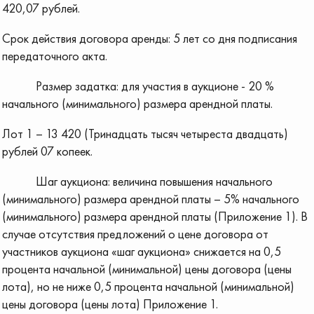
420,07 рублей.
Срок действия договора аренды: 5 лет со дня подписания
передаточного акта.
Размер задатка: для участия в аукционе - 20 %
начального (минимального) размера арендной платы.
Лот 1 – 13 420 (Тринадцать тысяч четыреста двадцать)
рублей 07 копеек.
Шаг аукциона: величина повышения начального
(минимального) размера арендной платы – 5% начального
(минимального) размера арендной платы (Приложение 1). В
случае отсутствия предложений о цене договора от
участников аукциона «шаг аукциона» снижается на 0,5
процента начальной (минимальной) цены договора (цены
лота), но не ниже 0,5 процента начальной (минимальной)
цены договора (цены лота) Приложение 1.