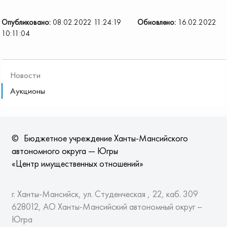
Опубликовано:
08.02.2022 11:24:19
Обновлено:
16.02.2022
10:11:04
Новости
Аукционы
©
Бюджетное учреждение Ханты-Мансийского
автономного округа — Югры
«Центр имущественных отношений»
г. Ханты-Мансийск, ул. Студенческая , 22, каб. 309
628012, АО Ханты-Мансийский автономный округ –
Югра