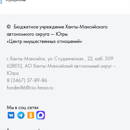
©
Бюджетное учреждение Ханты-Мансийского
автономного округа — Югры
«Центр имущественных отношений»
г. Ханты-Мансийск, ул. Студенческая , 22, каб. 309
628012, АО Ханты-Мансийский автономный округ –
Югра
8 (3467)
37-89-86
fondim86@cio-hmao.ru
Мы в соц сетях