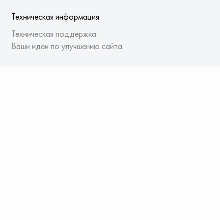
Техническая информация
Техническая поддержка
Ваши идеи по улучшению сайта