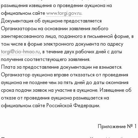
размещения извещения о проведении аукциона на
официальном сайте
www.torgi.gov.ru
.
Документация об аукционе предоставляется
Организатором на основании заявления любого
заинтересованного лица, поданного в письменной форме, в
том числе в форме электронного документа по адресу
torgi@cio-hmao.ru
, в течение двух рабочих дней с даты
получения соответствующего заявления.
Плата за предоставление документации не взимается.
Организатор аукциона вправе отказаться от проведения
аукциона не позднее чем за пять дней до даты окончания
срока подачи заявок на участие в аукционе. Извещение об
отказе от проведения аукциона размещается на
официальном сайте Российской Федерации.
Приложение № 1