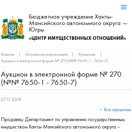
Бюджетное учреждение Ханты-
Мансийского автономного округа —
Югры
«ЦЕНТР ИМУЩЕСТВЕННЫХ ОТНОШЕНИЙ»
Главная
|
Актуальная информация
|
Аукционы
|
Аукцион в электронной форме № 270 (№№ 7650-1 - 7650-7)
Аукцион в электронной форме № 270
(№№ 7650-1 - 7650-7)
27.11.2019
Все аукционы
Продавец: Департамент по управлению государственным
имуществом Ханты-Мансийского автономного округа –