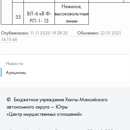
Нежилое,
ВЛ-6 кВ Ф-
высоковольтные
35
РП-1- 13
линии
Опубликовано:
11.11.2020 19:28:25
Обновлено:
22.01.2021
14:10:46
Новости
Аукционы
©
Бюджетное учреждение Ханты-Мансийского
автономного округа — Югры
«Центр имущественных отношений»