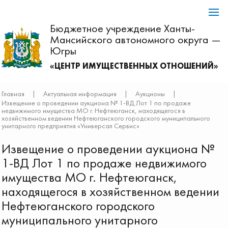
Бюджетное учреждение Ханты-
Мансийского автономного округа —
Югры
«ЦЕНТР ИМУЩЕСТВЕННЫХ ОТНОШЕНИЙ»
Главная
|
Актуальная информация
|
Аукционы
|
Извещение о проведении аукциона № 1-ВД Лот 1 по продаже
недвижимого имущества МО г. Нефтеюганск, находящегося в
хозяйственном ведении Нефтеюганского городского муниципального
унитарного предприятия «Универсал Сервис»
Извещение о проведении аукциона №
1-ВД Лот 1 по продаже недвижимого
имущества МО г. Нефтеюганск,
находящегося в хозяйственном ведении
Нефтеюганского городского
муниципального унитарного