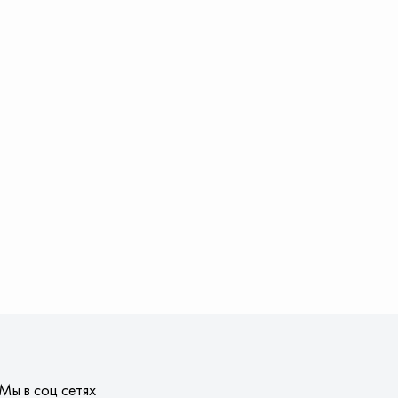
Мы в соц сетях