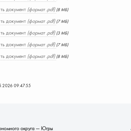
ть документ
(формат .pdf)
(8 МБ)
ть документ
(формат .pdf)
(7 МБ)
ть документ
(формат .pdf)
(3 МБ)
ть документ
(формат .pdf)
(7 МБ)
ть документ
(формат .pdf)
(8 МБ)
5.2026 09:47:55
ономного округа — Югры