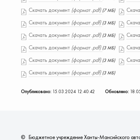
Скачать документ
(формат .pdf)
Скача
(7 МБ)
Скачать документ
(формат .pdf)
Скача
(3 МБ)
Скачать документ
(формат .pdf)
Скача
(3 МБ)
Скачать документ
(формат .pdf)
Скача
(3 МБ)
Скачать документ
(формат .pdf)
Скача
(3 МБ)
Скачать документ
(формат .pdf)
(3 МБ)
Опубликовано:
15.03.2024 12:40:42
Обновлено:
18.0
©
Бюджетное учреждение Ханты-Мансийского авт