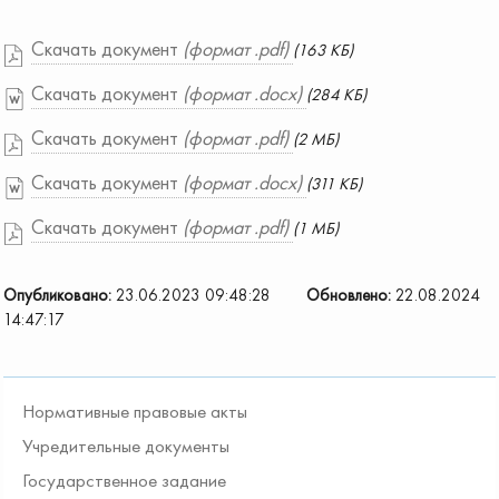
Скачать документ
(формат .pdf)
(163 КБ)
Скачать документ
(формат .docx)
(284 КБ)
Скачать документ
(формат .pdf)
(2 МБ)
Скачать документ
(формат .docx)
(311 КБ)
Скачать документ
(формат .pdf)
(1 МБ)
Опубликовано:
23.06.2023 09:48:28
Обновлено:
22.08.2024
14:47:17
Нормативные правовые акты
Учредительные документы
Государственное задание