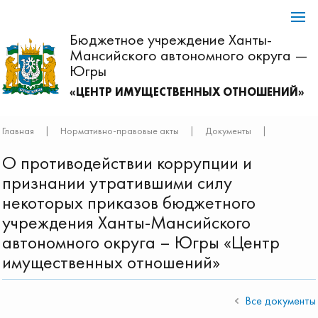
Бюджетное учреждение Ханты-
Мансийского автономного округа —
Югры
«ЦЕНТР ИМУЩЕСТВЕННЫХ ОТНОШЕНИЙ»
Главная
|
Нормативно-правовые акты
|
Документы
|
О противодействии коррупции и
признании утратившими силу
некоторых приказов бюджетного
учреждения Ханты-Мансийского
автономного округа – Югры «Центр
имущественных отношений»
Все документы