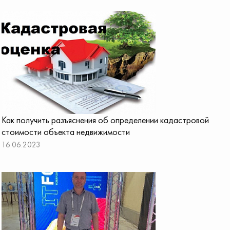
Как получить разъяснения об определении кадастровой
стоимости объекта недвижимости
16.06.2023