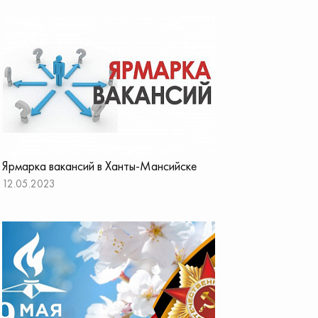
Ярмарка вакансий в Ханты-Мансийске
12.05.2023