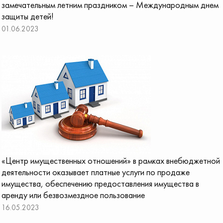
замечательным летним праздником – Международным днем
защиты детей!
01.06.2023
«Центр имущественных отношений» в рамках внебюджетной
деятельности оказывает платные услуги по продаже
имущества, обеспечению предоставления имущества в
аренду или безвозмездное пользование
16.05.2023