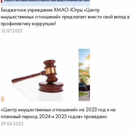
Бюджетное учреждение ХМАО-Югры «Центр
имущественных отношений» предлагает внести свой вклад в
профилактику коррупции!
12.07.2023
«Центр имущественных отношений» на 2023 год и на
плановый период 2024 и 2025 годов» проведено
29.06.2023