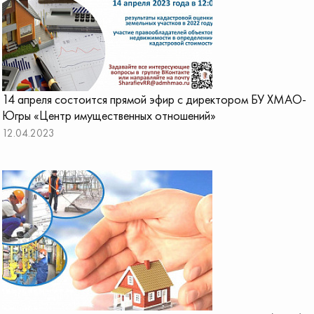
14 апреля состоится прямой эфир с директором БУ ХМАО-
Югры «Центр имущественных отношений»
12.04.2023