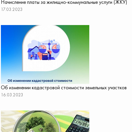
Начисление платы за жилищно-коммунальные услуги (ЖКУ)
17.03.2023
Об изменении кадастровой стоимости земельных участков
16.03.2023