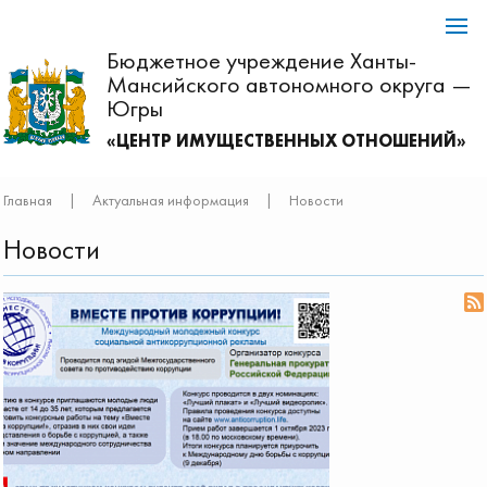
Бюджетное учреждение Ханты-
Мансийского автономного округа —
Югры
«ЦЕНТР ИМУЩЕСТВЕННЫХ ОТНОШЕНИЙ»
Главная
|
Актуальная информация
|
Новости
Новости