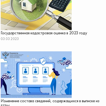
Государственная кадастровая оценка в 2023 году
03.03.2023
Изменение состава сведений, содержащихся в выписке из