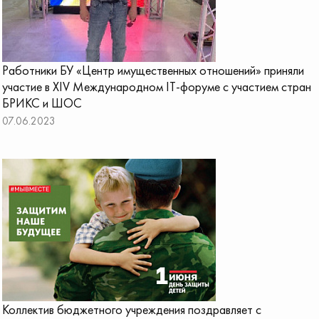
Работники БУ «Центр имущественных отношений» приняли
участие в XIV Международном IT-форуме с участием стран
БРИКС и ШОС
07.06.2023
Коллектив бюджетного учреждения поздравляет с