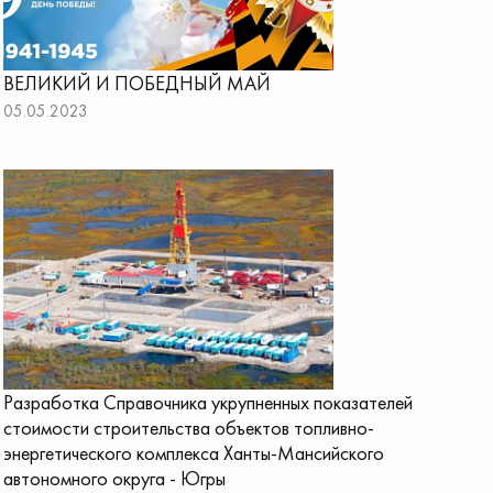
ВЕЛИКИЙ И ПОБЕДНЫЙ МАЙ
05.05.2023
Разработка Справочника укрупненных показателей
стоимости строительства объектов топливно-
энергетического комплекса Ханты-Мансийского
автономного округа - Югры