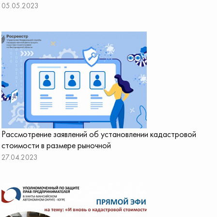
05.05.2023
Рассмотрение заявлений об установлении кадастровой
стоимости в размере рыночной
27.04.2023