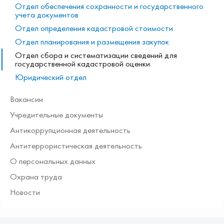
Отдел обеспечения сохранности и государственного
учета документов
Отдел определения кадастровой стоимости
Отдел планирования и размещения закупок
Отдел сбора и систематизации сведений для
государственной кадастровой оценки
Юридический отдел
Вакансии
Учредительные документы
Антикоррупционная деятельность
Антитеррористическая деятельность
О персональных данных
Охрана труда
Новости