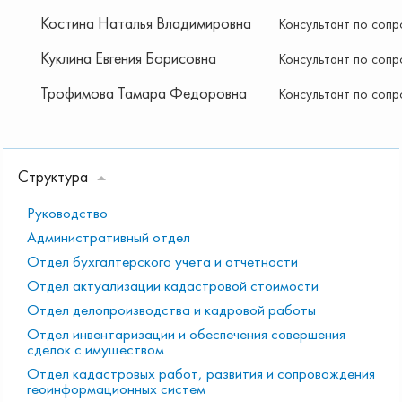
Костина Наталья Владимировна
Консультант по соп
Куклина Евгения Борисовна
Консультант по соп
Трофимова Тамара Федоровна
Консультант по соп
Структура
Руководство
Административный отдел
Отдел бухгалтерского учета и отчетности
Отдел актуализации кадастровой стоимости
Отдел делопроизводства и кадровой работы
Отдел инвентаризации и обеспечения совершения
сделок с имуществом
Отдел кадастровых работ, развития и сопровождения
геоинформационных систем