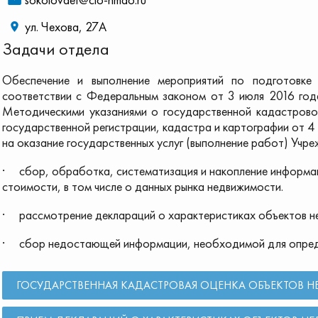
ул. Чехова, 27А
Задачи отдела
Обеспечение и выполнение мероприятий по подготовке
соответствии с Федеральным законом от 3 июля 2016 го
Методическими указаниями о государственной кадастров
государственной регистрации, кадастра и картографии от 
на оказание государственных услуг (выполнение работ) Учре
· сбор, обработка, систематизация и накопление информа
стоимости, в том числе о данных рынка недвижимости.
· рассмотрение деклараций о характеристиках объектов н
· сбор недостающей информации, необходимой для опреде
ГОСУДАРСТВЕННАЯ КАДАСТРОВАЯ ОЦЕНКА ОБЪЕКТОВ 