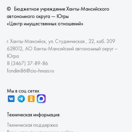
©
Бюджетное учреждение Ханты-Мансийского
автономного округа — Югры
«Центр имущественных отношений»
г. Ханты-Мансийск, ул. Студенческая , 22, каб. 309
628012, АО Ханты-Мансийский автономный округ –
Югра
8 (3467)
37-89-86
fondim86@cio-hmao.ru
Мы в соц сетях
Техническая информация
Техническая поддержка