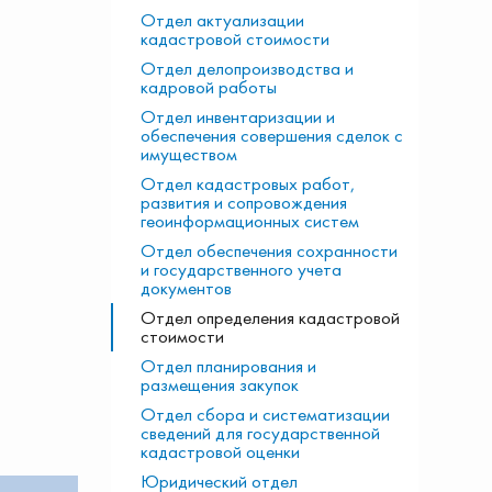
Отдел актуализации
кадастровой стоимости
Отдел делопроизводства и
кадровой работы
Отдел инвентаризации и
обеспечения совершения сделок с
имуществом
Отдел кадастровых работ,
развития и сопровождения
геоинформационных систем
Отдел обеспечения сохранности
и государственного учета
документов
Отдел определения кадастровой
стоимости
Отдел планирования и
размещения закупок
Отдел сбора и систематизации
сведений для государственной
кадастровой оценки
Юридический отдел