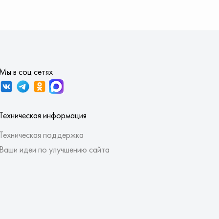
Мы в соц сетях
Техническая информация
Техническая поддержка
Ваши идеи по улучшению сайта