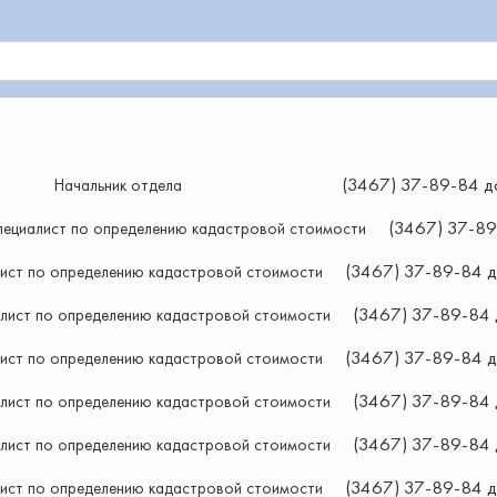
(3467) 37-89-84 д
Начальник отдела
(3467) 37-89
специалист по определению кадастровой стоимости
(3467) 37-89-84 д
ист по определению кадастровой стоимости
(3467) 37-89-84 
лист по определению кадастровой стоимости
(3467) 37-89-84 д
ист по определению кадастровой стоимости
(3467) 37-89-84 
алист по определению кадастровой стоимости
(3467) 37-89-84 
алист по определению кадастровой стоимости
(3467) 37-89-84 д
ист по определению кадастровой стоимости