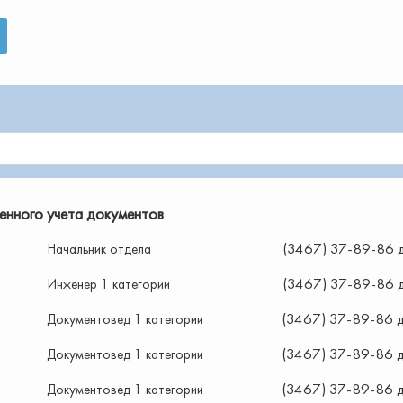
енного учета документов
(3467) 37-89-86 д
Начальник отдела
(3467) 37-89-86 д
Инженер 1 категории
(3467) 37-89-86 д
Документовед 1 категории
(3467) 37-89-86 д
Документовед 1 категории
(3467) 37-89-86 д
Документовед 1 категории