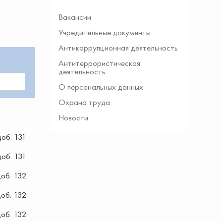
Вакансии
Учредительные документы
Антикоррупционная деятельность
Антитеррористическая
деятельность
О персональных данных
Охрана труда
Новости
об. 131
об. 131
об. 132
об. 132
об. 132