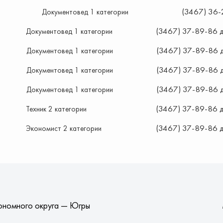
(3467) 36-
Документовед 1 категории
(3467) 37-89-86 д
Документовед 1 категории
(3467) 37-89-86 д
Документовед 1 категории
(3467) 37-89-86 д
Документовед 1 категории
(3467) 37-89-86 д
Документовед 1 категории
(3467) 37-89-86 д
Техник 2 категории
(3467) 37-89-86 д
Экономист 2 категории
ономного округа — Югры