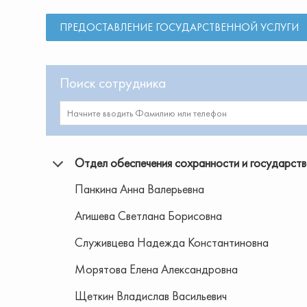
ПРЕДОСТАВЛЕНИЕ ГОСУДАРСТВЕННОЙ УСЛУГИ
Поиск сотрудника
Отдел обеспечения сохранности и государств
Панкина Анна Валерьевна
Агишева Светлана Борисовна
Служивцева Надежда Константиновна
Морятова Елена Александровна
Щеткин Владислав Васильевич