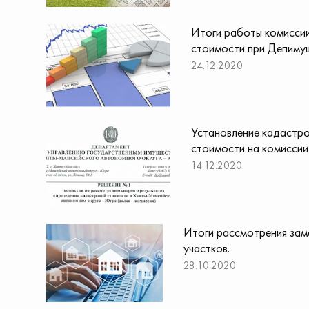
Итоги работы комиссии
стоимости при Депиму
24.12.2020
Установление кадастро
стоимости на комиссии
14.12.2020
Итоги рассмотрения зам
участков.
28.10.2020