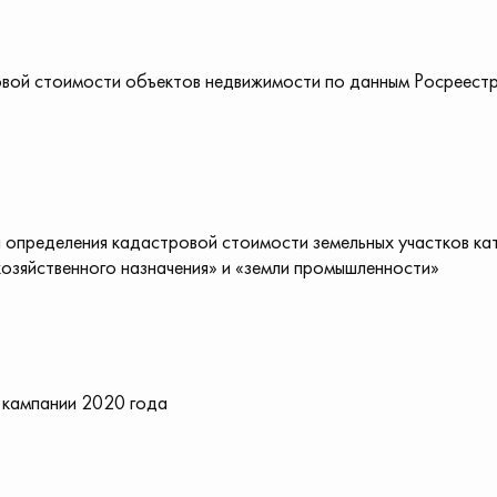
овой стоимости объектов недвижимости по данным Росреест
 определения кадастровой стоимости земельных участков ка
хозяйственного назначения» и «земли промышленности»
 кампании 2020 года