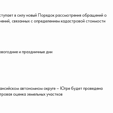
вступает в силу новый Порядок рассмотрения обращений о
нений, связанных с определением кадастровой стоимости
овогодние и праздничные дни
ансийском автономном округе – Югре будет проведена
тровая оценка земельных участков