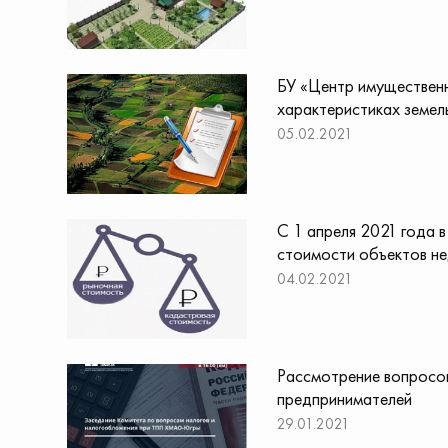
БУ «Центр имущественн
характеристиках земел
05.02.2021
С 1 апреля 2021 года 
стоимости объектов не
04.02.2021
Рассмотрение вопросов
предпринимателей
29.01.2021