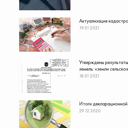
Актуализация кадастр
19.01.2021
Утверждены результаты
земель: «земли сельско
18.01.2021
Итоги декларационной
29.12.2020