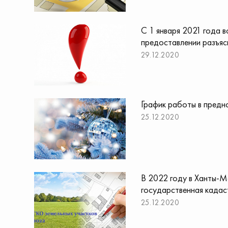
С 1 января 2021 года 
предоставлении разъяс
29.12.2020
График работы в предн
25.12.2020
В 2022 году в Ханты-М
государственная кадас
25.12.2020