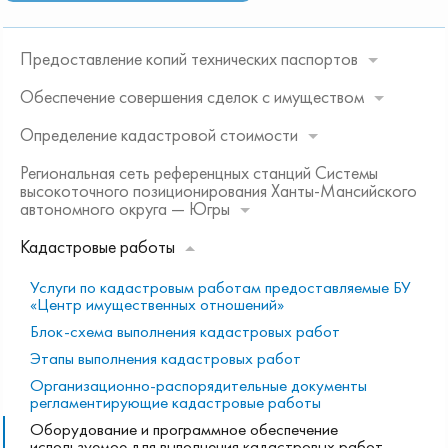
Предоставление копий технических паспортов
Обеспечение совершения сделок с имуществом
Определение кадастровой стоимости
Региональная сеть референцных станций Системы
высокоточного позиционирования Ханты-Мансийского
автономного округа — Югры
Кадастровые работы
Услуги по кадастровым работам предоставляемые БУ
«Центр имущественных отношений»
Блок-схема выполнения кадастровых работ
Этапы выполнения кадастровых работ
Организационно-распорядительные документы
регламентирующие кадастровые работы
Оборудование и программное обеспечение
используемое для выполнения кадастровых работ