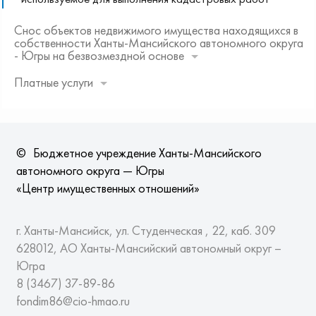
Снос объектов недвижимого имущества находящихся в
собственности Ханты-Мансийского автономного округа
- Югры на безвозмездной основе
Платные услуги
©
Бюджетное учреждение Ханты-Мансийского
автономного округа — Югры
«Центр имущественных отношений»
г. Ханты-Мансийск, ул. Студенческая , 22, каб. 309
628012, АО Ханты-Мансийский автономный округ –
Югра
8 (3467)
37-89-86
fondim86@cio-hmao.ru