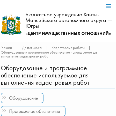
Бюджетное учреждение Ханты-
Мансийского автономного округа —
Югры
«ЦЕНТР ИМУЩЕСТВЕННЫХ ОТНОШЕНИЙ»
Главная
|
Деятельность
|
Кадастровые работы
|
Оборудование и программное обеспечение используемое для
выполнения кадастровых работ
Оборудование и программное
обеспечение используемое для
выполнения кадастровых работ
Оборудование
Программное обеспечение