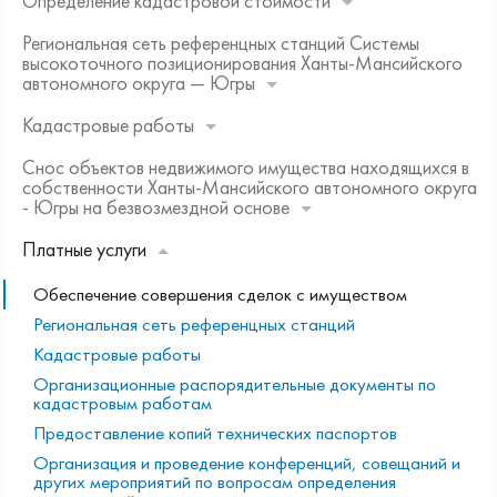
Определение кадастровой стоимости
Региональная сеть референцных станций Системы
высокоточного позиционирования Ханты-Мансийского
автономного округа — Югры
Кадастровые работы
Снос объектов недвижимого имущества находящихся в
собственности Ханты-Мансийского автономного округа
- Югры на безвозмездной основе
Платные услуги
Обеспечение совершения сделок с имуществом
Региональная сеть референцных станций
Кадастровые работы
Организационные распорядительные документы по
кадастровым работам
Предоставление копий технических паспортов
Организация и проведение конференций, совещаний и
других мероприятий по вопросам определения